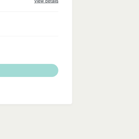
View details