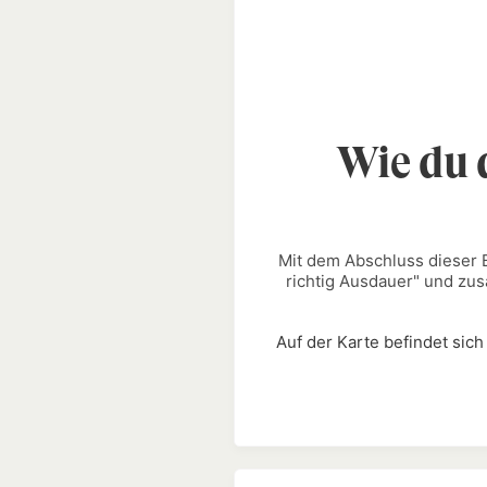
Wie du 
Mit dem Abschluss dieser B
richtig Ausdauer
" und zus
Auf der Karte befindet sic