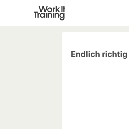
Endlich richti