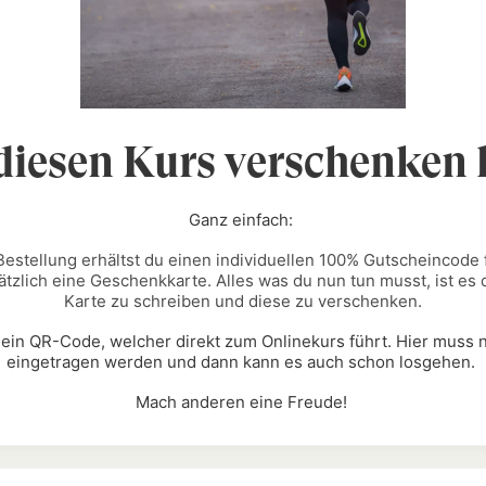
diesen Kurs verschenken
Ganz einfach:
estellung erhältst du einen individuellen 100% Gutscheincode 
ätzlich eine Geschenkkarte. Alles was du nun tun musst, ist es
Karte zu schreiben und diese zu verschenken.
h ein QR-Code, welcher direkt zum Onlinekurs führt. Hier muss
eingetragen werden und dann kann es auch schon losgehen.
Mach anderen eine Freude!