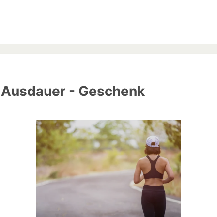
g Ausdauer - Geschenk