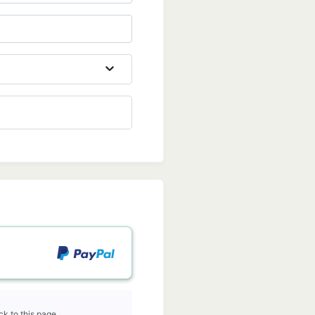
k to this page.