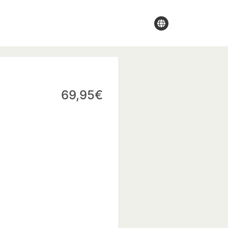
69,95€