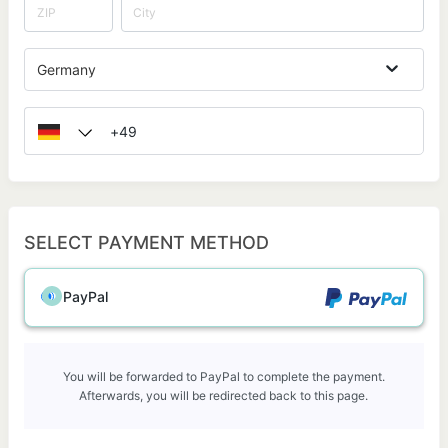
Germany
SELECT PAYMENT METHOD
PayPal
You will be forwarded to PayPal to complete the payment.
Afterwards, you will be redirected back to this page.