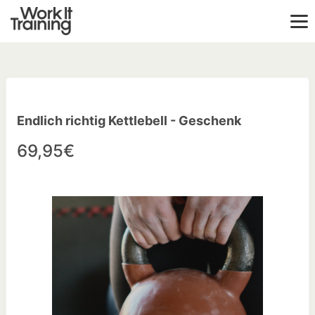
Endlich richtig Kettlebell - Geschenk
69,95€