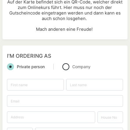
Auf der Karte befindet sich ein QR-Code, welcher direkt
zum Onlinekurs führt. Hier muss nur noch der
Gutscheincode eingetragen werden und dann kann es
auch schon losgehen.
Mach anderen eine Freude!
I'M ORDERING AS
Private person
Company