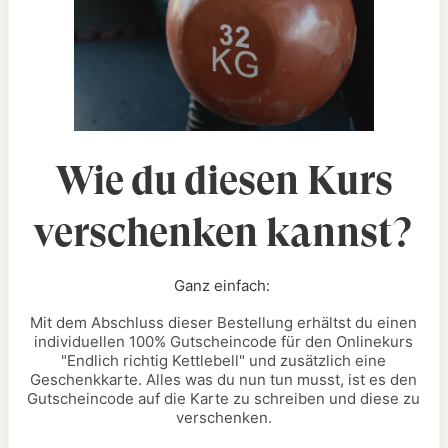
Wie du diesen Kurs
verschenken kannst?
Ganz einfach:
Mit dem Abschluss dieser Bestellung erhältst du einen
individuellen 100% Gutscheincode für den Onlinekurs
"
Endlich richtig Kettlebell
" und zusätzlich eine
Geschenkkarte. Alles was du nun tun musst, ist es den
Gutscheincode auf die Karte zu schreiben und diese zu
verschenken.