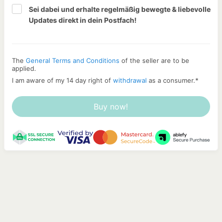
Sei dabei und erhalte regelmäßig bewegte & liebevolle 
Updates direkt in dein Postfach!
The
General Terms and Conditions
of the seller are to be
applied.
I am aware of my 14 day right of
withdrawal
as a consumer.
*
Buy now!