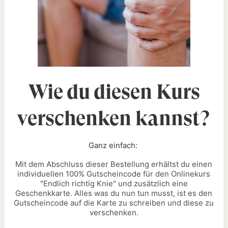
Wie du diesen Kurs
verschenken kannst?
Ganz einfach:
Mit dem Abschluss dieser Bestellung erhältst du einen
individuellen 100% Gutscheincode für den Onlinekurs
"
Endlich richtig Knie
" und zusätzlich eine
Geschenkkarte. Alles was du nun tun musst, ist es den
Gutscheincode auf die Karte zu schreiben und diese zu
verschenken.