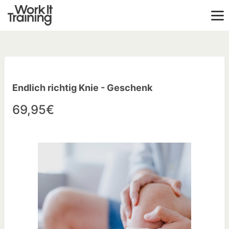
Endlich richtig Knie - Geschenk
69,95€