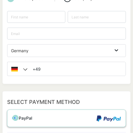
Germany
SELECT PAYMENT METHOD
PayPal