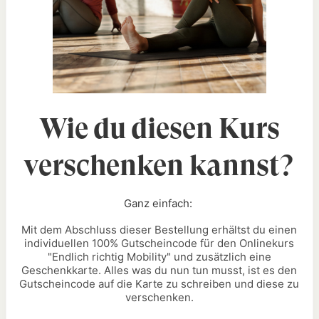
Wie du diesen Kurs
verschenken kannst?
Ganz einfach:
Mit dem Abschluss dieser Bestellung erhältst du einen
individuellen 100% Gutscheincode für den Onlinekurs
"
Endlich richtig Mobility
" und zusätzlich eine
Geschenkkarte. Alles was du nun tun musst, ist es den
Gutscheincode auf die Karte zu schreiben und diese zu
verschenken.