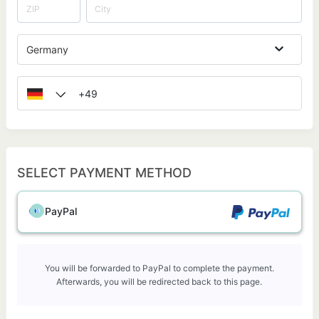
Germany
SELECT PAYMENT METHOD
PayPal
You will be forwarded to PayPal to complete the payment.
Afterwards, you will be redirected back to this page.