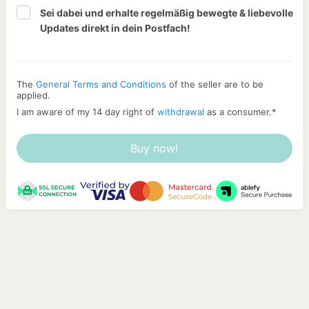
Sei dabei und erhalte regelmäßig bewegte & liebevolle 
Updates direkt in dein Postfach!
The
General Terms and Conditions
of the seller are to be
applied.
I am aware of my 14 day right of
withdrawal
as a consumer.
*
Buy now!