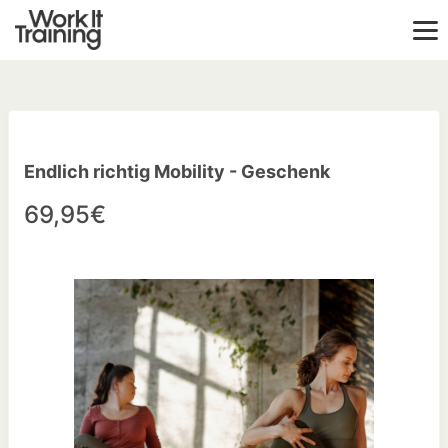
Endlich richtig Mobility - Geschenk
69,95€