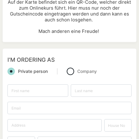
Auf der Karte befindet sich ein QR-Code, welcher direkt
zum Onlinekurs führt. Hier muss nur noch der
Gutscheincode eingetragen werden und dann kann es
auch schon losgehen.
Mach anderen eine Freude!
I'M ORDERING AS
Private person
Company