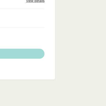
View details