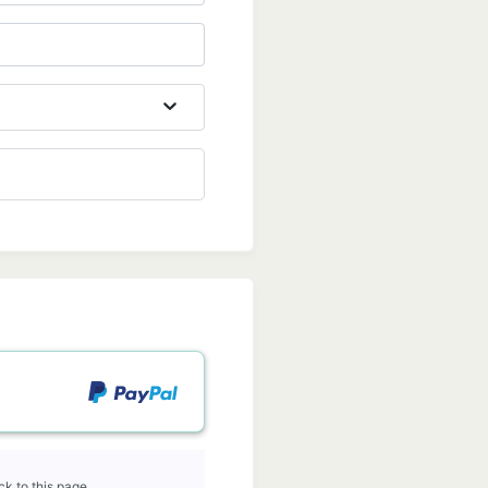
k to this page.