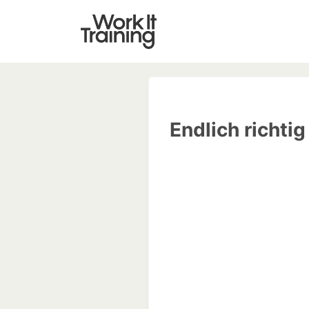
Endlich richti