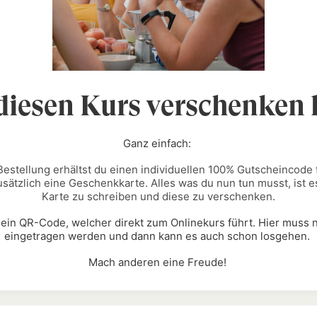
diesen Kurs verschenken
Ganz einfach:
estellung erhältst du einen individuellen 100% Gutscheincode 
usätzlich eine Geschenkkarte. Alles was du nun tun musst, ist 
Karte zu schreiben und diese zu verschenken.
h ein QR-Code, welcher direkt zum Onlinekurs führt. Hier muss
eingetragen werden und dann kann es auch schon losgehen.
Mach anderen eine Freude!