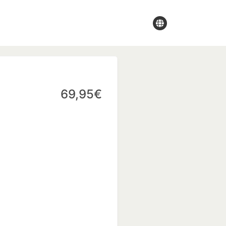
69,95€