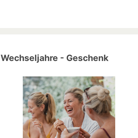
g Wechseljahre - Geschenk