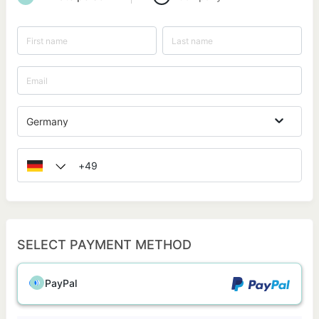
Germany
SELECT PAYMENT METHOD
PayPal