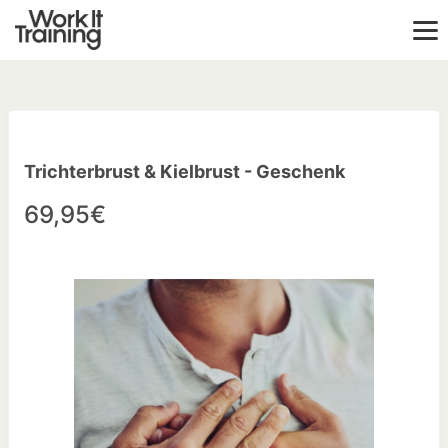
Trichterbrust & Kielbrust - Geschenk
69,95€