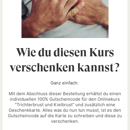
Wie du diesen Kurs
verschenken kannst?
Ganz einfach:
Mit dem Abschluss dieser Bestellung erhältst du einen
individuellen 100% Gutscheincode für den Onlinekurs
"
Trichterbrust und Kielbrust
" und zusätzlich eine
Geschenkkarte. Alles was du nun tun musst, ist es den
Gutscheincode auf die Karte zu schreiben und diese zu
verschenken.